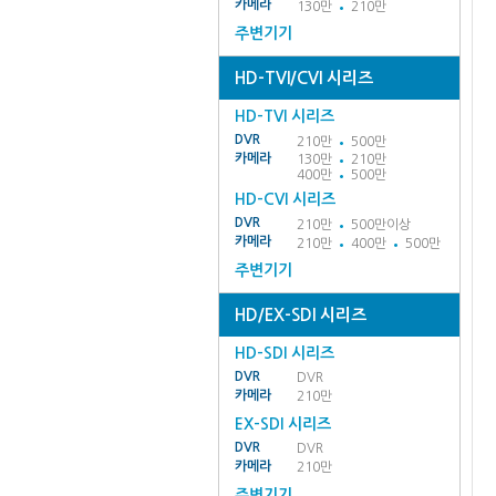
카메라
130만
210만
주변기기
HD-TVI/CVI 시리즈
HD-TVI 시리즈
DVR
210만
500만
카메라
130만
210만
400만
500만
HD-CVI 시리즈
DVR
210만
500만이상
카메라
210만
400만
500만
주변기기
HD/EX-SDI 시리즈
HD-SDI 시리즈
DVR
DVR
카메라
210만
EX-SDI 시리즈
DVR
DVR
카메라
210만
주변기기