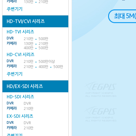
카메라
130만
210만
주변기기
HD-TVI/CVI 시리즈
HD-TVI 시리즈
DVR
210만
500만
카메라
130만
210만
400만
500만
HD-CVI 시리즈
DVR
210만
500만이상
카메라
210만
400만
500만
주변기기
HD/EX-SDI 시리즈
HD-SDI 시리즈
DVR
DVR
카메라
210만
EX-SDI 시리즈
DVR
DVR
카메라
210만
주변기기