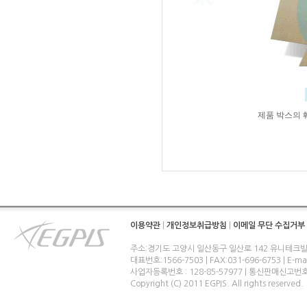
제품 박스의 
이용약관
|
개인정보취급방침
|
이메일 무단 수집거부
주소:경기도 고양시 일산동구 일산로 142 유니테크빌
대표번호:1566-7503 | FAX:031-696-6753 | E-ma
사업자등록번호 : 128-85-57977 | 통신판매신고번
Copyright (C) 2011 EGPIS. All rights reserved.