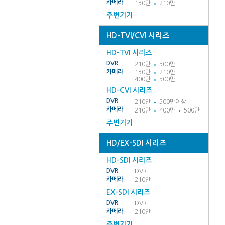
카메라
130만
210만
주변기기
HD-TVI/CVI 시리즈
HD-TVI 시리즈
DVR
210만
500만
카메라
130만
210만
400만
500만
HD-CVI 시리즈
DVR
210만
500만이상
카메라
210만
400만
500만
주변기기
HD/EX-SDI 시리즈
HD-SDI 시리즈
DVR
DVR
카메라
210만
EX-SDI 시리즈
DVR
DVR
카메라
210만
주변기기