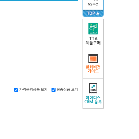
TTA
제품구매
한화비전
가이드
가격문의상품 보기
단종상품 보기
아이디스
CRM 등록