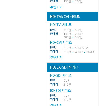
카메라
130만
210만
주변기기
HD-TVI/CVI 시리즈
HD-TVI 시리즈
DVR
210만
500만
카메라
130만
210만
400만
500만
HD-CVI 시리즈
DVR
210만
500만이상
카메라
210만
400만
500만
주변기기
HD/EX-SDI 시리즈
HD-SDI 시리즈
DVR
DVR
카메라
210만
EX-SDI 시리즈
DVR
DVR
카메라
210만
주변기기