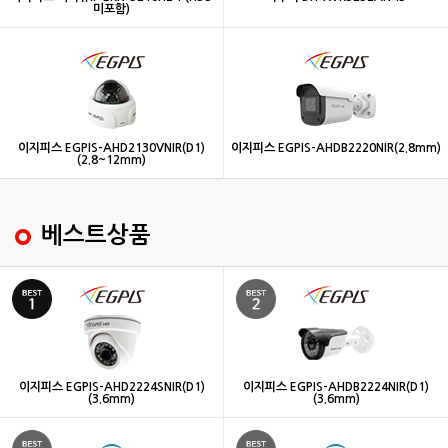
미포함)
이지피스 EGPIS-AHD2130VNIR(D1)
이지피스 EGPIS-AHDB2220NIR(2.8mm)
(2.8~12mm)
베스트상품
이지피스 EGPIS-AHD2224SNIR(D1)
이지피스 EGPIS-AHDB2224NIR(D1)
(3.6mm)
(3.6mm)