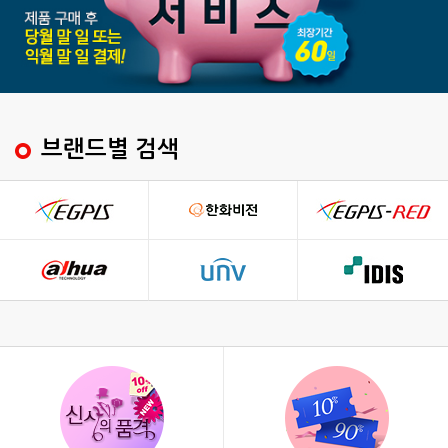
브랜드별 검색