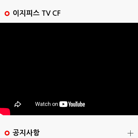
이지피스 TV CF
공지사항