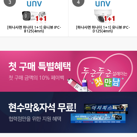
[하나사면 하나더 1+1] 유니뷰 IPC-
[하나사면 하나더 1+1] 유니뷰 IPC-
B125(4mm)
D125(4mm)