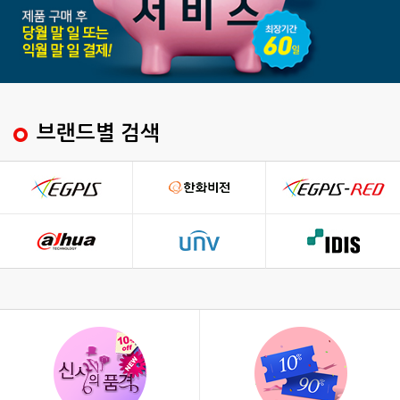
브랜드별 검색