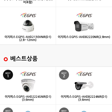
미포함)
이지피스 EGPIS-AHD2130VNIR(D1)
이지피스 EGPIS-AHDB2220NIR(2.8mm)
(2.8~12mm)
베스트상품
이지피스 EGPIS-AHD2224SNIR(D1)
이지피스 EGPIS-AHDB2224NIR(D1)
(3.6mm)
(3.6mm)