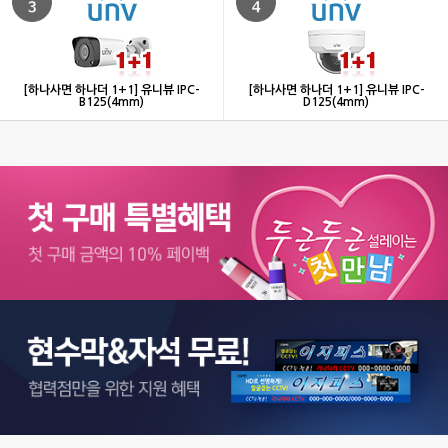
[하나사면 하나더 1+1] 유니뷰 IPC-
[하나사면 하나더 1+1] 유니뷰 IPC-
B125(4mm)
D125(4mm)