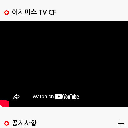
이지피스 TV CF
공지사항