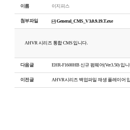
이름
이지피스
첨부파일
General_CMS_V3.0.9.19.T.exe
AHVR 시리즈 통합 CMS 입니다.
다음글
EHR-F1600HB 신규 펌웨어(Ver3.50) 입니
이전글
AHVR시리즈 백업파일 재생 플레이어 