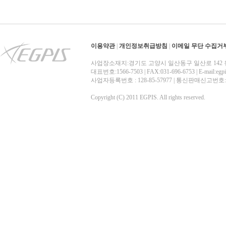
이용약관
|
개인정보취급방침
|
이메일 무단 수집거
사업장소재지:경기도 고양시 일산동구 일산로 142 
대표번호:1566-7503 | FAX:031-696-6753 | E-mail:egp
사업자등록번호 : 128-85-57977 | 통신판매신고번
Copyright (C) 2011 EGPIS. All rights reserved.