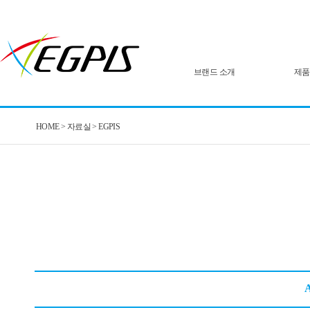
브랜드 소개
제품
HOME > 자료실 > EGPIS