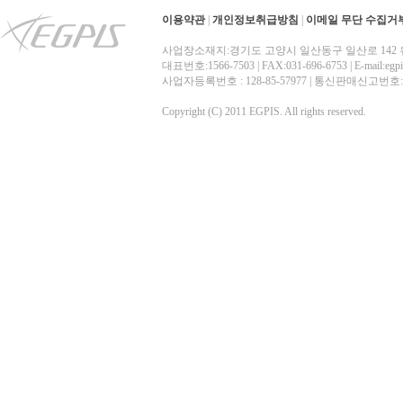
이용약관
|
개인정보취급방침
|
이메일 무단 수집거
사업장소재지:경기도 고양시 일산동구 일산로 142 
대표번호:1566-7503 | FAX:031-696-6753 | E-mail:egp
사업자등록번호 : 128-85-57977 | 통신판매신고번
Copyright (C) 2011 EGPIS. All rights reserved.