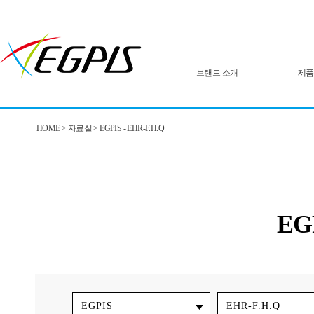
브랜드 소개
제품
HOME > 자료실 > EGPIS -
EHR-F.H.Q
EG
EGPIS
EHR-F.H.Q