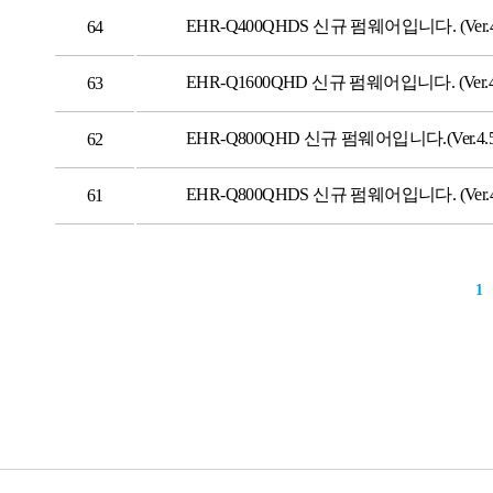
EHR-Q400QHDS 신규 펌웨어입니다. (Ver.4.
64
EHR-Q1600QHD 신규 펌웨어입니다. (Ver.4.
63
EHR-Q800QHD 신규 펌웨어입니다.(Ver.4.5
62
EHR-Q800QHDS 신규 펌웨어입니다. (Ver.4.
61
1