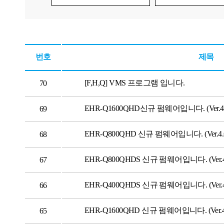
번호
제목
[F,H,Q] VMS 프로그램 입니다.
70
EHR-Q1600QHD신규 펌웨어입니다. (Ver.4.
69
EHR-Q800QHD 신규 펌웨어입니다. (Ver.4.
68
EHR-Q800QHDS 신규 펌웨어입니다. (Ver.4.
67
EHR-Q400QHDS 신규 펌웨어입니다. (Ver.4.
66
EHR-Q1600QHD 신규 펌웨어입니다. (Ver.4.
65