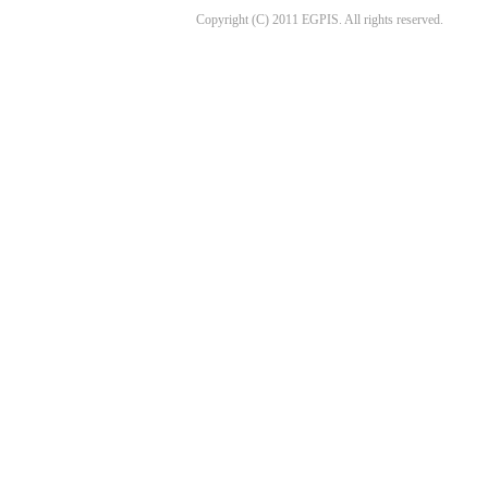
Copyright (C) 2011 EGPIS. All rights reserved.