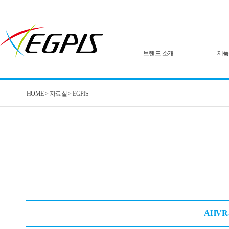
브랜드 소개
제품
HOME > 자료실 > EGPIS
AHVR-