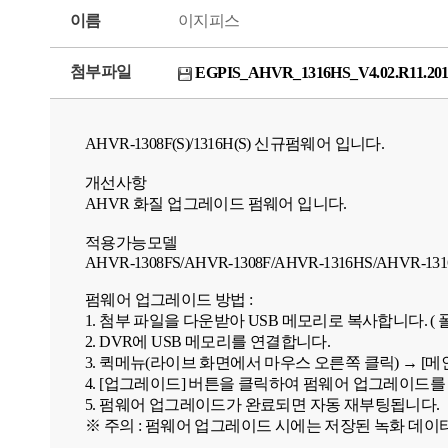
이름
이지피스
첨부파일
EGPIS_AHVR_1316HS_V4.02.R11.2015
AHVR-1308F(S)/1316H(S) 신규펌웨어 입니다.
개선사항
AHVR 화질 업그레이드 펌웨어 입니다.
적용가능모델
AHVR-1308FS/AHVR-1308F/AHVR-1316HS/AHVR-13
펌웨어 업그레이드 방법 :
1. 첨부 파일을 다운받아 USB 메모리로 복사합니다. 
2. DVR에 USB 메모리를 연결합니다.
3. 퀵메뉴(라이브 화면에서 마우스 오른쪽 클릭) → [메인
4. [업그레이드] 버튼을 클릭하여 펌웨어 업그레이드를
5. 펌웨어 업그레이드가 완료되면 자동 재부팅됩니다.
※ 주의 : 펌웨어 업그레이드 시에는 저장된 녹화 데이