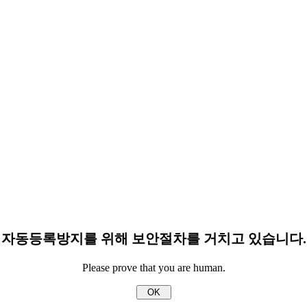
자동등록방지를 위해 보안절차를 거치고 있습니다.
Please prove that you are human.