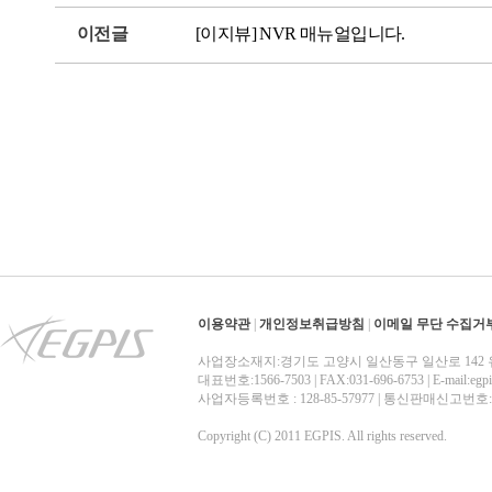
이전글
[이지뷰] NVR 매뉴얼입니다.
이용약관
|
개인정보취급방침
|
이메일 무단 수집거
사업장소재지:경기도 고양시 일산동구 일산로 142 
대표번호:1566-7503 | FAX:031-696-6753 | E-mail:egp
사업자등록번호 : 128-85-57977 | 통신판매신고번
Copyright (C) 2011 EGPIS. All rights reserved.