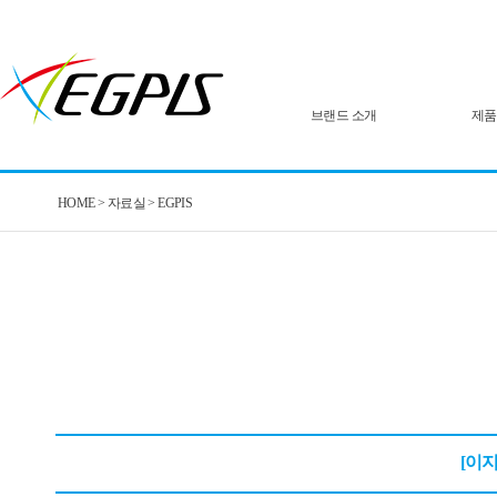
브랜드 소개
제품
HOME > 자료실 > EGPIS
[이