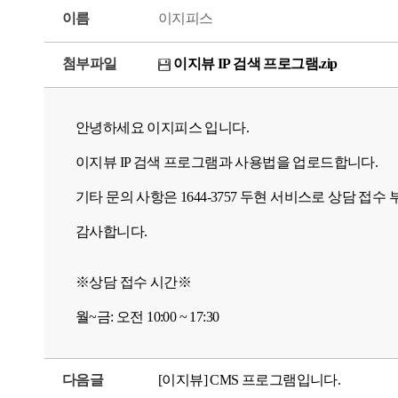
이름
이지피스
첨부파일
이지뷰 IP 검색 프로그램.zip
안녕하세요 이지피스 입니다.
이지뷰 IP 검색 프로그램과 사용법을 업로드합니다.
기타 문의 사항은 1644-3757 두현 서비스로 상담 접수
감사합니다.
※상담 접수 시간※
월~금: 오전 10:00 ~ 17:30
다음글
[이지뷰] CMS 프로그램입니다.