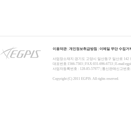
이용약관
|
개인정보취급방침
|
이메일 무단 수집거
사업장소재지:경기도 고양시 일산동구 일산로 142 
대표번호:1566-7503 | FAX:031-696-6753 | E-mail:egp
사업자등록번호 : 128-85-57977 | 통신판매신고번
Copyright (C) 2011 EGPIS. All rights reserved.