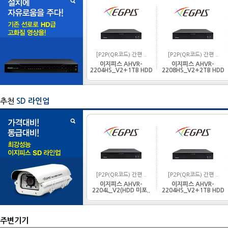
[P2P(QR코드) 간편 ..
[P2P(QR코드) 간편 ..
이지피스 AHVR-
이지피스 AHVR-
2204HS_V2+1TB HDD
2208HS_V2+2TB HDD
추천
SD 라인업
[P2P(QR코드) 간편 ..
[P2P(QR코드) 간편 ..
이지피스 AHVR-
이지피스 AHVR-
2204L_V2(HDD 미포..
2204HS_V2+1TB HDD
주변기기