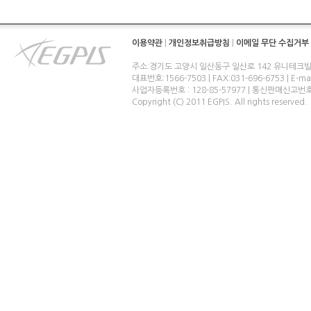
이용약관
|
개인정보취급방침
|
이메일 무단 수집거부
주소:경기도 고양시 일산동구 일산로 142 유니테크빌
대표번호:1566-7503 | FAX:031-696-6753 | E-ma
사업자등록번호 : 128-85-57977 | 통신판매신고번
Copyright (C) 2011 EGPIS. All rights reserved.