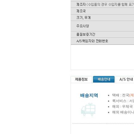
배송지역
택배 : 전국
(
퀵서비스 : 서
해외 : 우체국
해외 배송이나