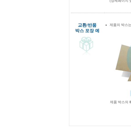
(상세페이지 
교환/반품
제품의 박스는
박스 포장 예
제품 박스의 