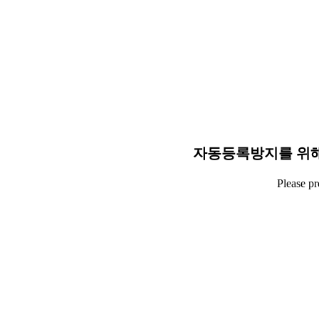
자동등록방지를 위해
Please p