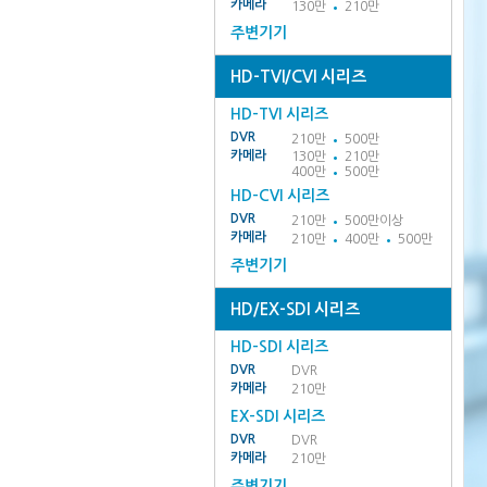
카메라
130만
210만
주변기기
HD-TVI/CVI 시리즈
HD-TVI 시리즈
DVR
210만
500만
카메라
130만
210만
400만
500만
HD-CVI 시리즈
DVR
210만
500만이상
카메라
210만
400만
500만
주변기기
HD/EX-SDI 시리즈
HD-SDI 시리즈
DVR
DVR
카메라
210만
EX-SDI 시리즈
DVR
DVR
카메라
210만
주변기기