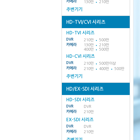
카메라
130만
210만
주변기기
HD-TVI/CVI 시리즈
HD-TVI 시리즈
DVR
210만
500만
카메라
130만
210만
400만
500만
HD-CVI 시리즈
DVR
210만
500만이상
카메라
210만
400만
500만
주변기기
HD/EX-SDI 시리즈
HD-SDI 시리즈
DVR
DVR
카메라
210만
EX-SDI 시리즈
DVR
DVR
카메라
210만
주변기기