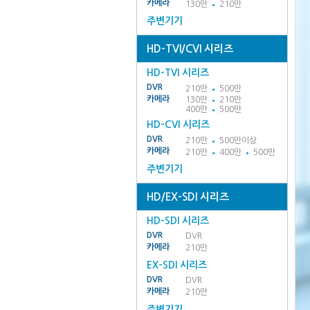
카메라
130만
210만
주변기기
HD-TVI/CVI 시리즈
HD-TVI 시리즈
DVR
210만
500만
카메라
130만
210만
400만
500만
HD-CVI 시리즈
DVR
210만
500만이상
카메라
210만
400만
500만
주변기기
HD/EX-SDI 시리즈
HD-SDI 시리즈
DVR
DVR
카메라
210만
EX-SDI 시리즈
DVR
DVR
카메라
210만
주변기기