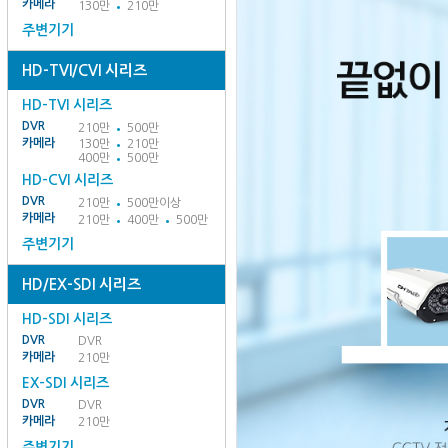
카메라
130만
210만
주변기기
HD-TVI/CVI 시리즈
HD-TVI 시리즈
DVR
210만
500만
카메라
130만
210만
400만
500만
HD-CVI 시리즈
DVR
210만
500만이상
카메라
210만
400만
500만
주변기기
HD/EX-SDI 시리즈
HD-SDI 시리즈
DVR
DVR
카메라
210만
EX-SDI 시리즈
DVR
DVR
카메라
210만
주변기기