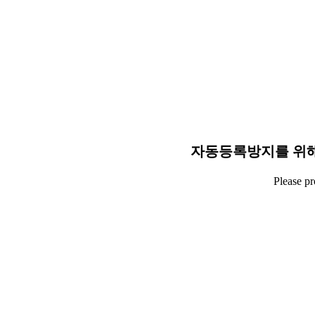
자동등록방지를 위해
Please p