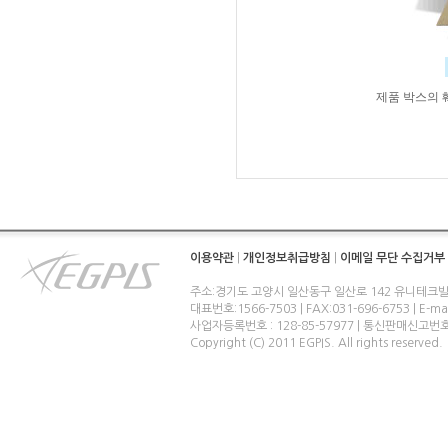
제품 박스의 
이용약관
|
개인정보취급방침
|
이메일 무단 수집거부
주소:경기도 고양시 일산동구 일산로 142 유니테크빌
대표번호:1566-7503 | FAX:031-696-6753 | E-ma
사업자등록번호 : 128-85-57977 | 통신판매신고번
Copyright (C) 2011 EGPIS. All rights reserved.