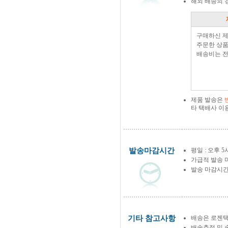
해외 배송의 
구매하신 
주문한 상품
배송비는 전
제품 발송은
타 택배사 이
발송마감시간
평일 : 오후 5
가급적 발송 
발송 마감시간
기타 참고사항
배송은 로젠택
배송추적 및 