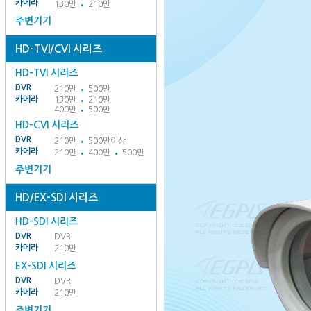
카메라
130만
210만
주변기기
HD-TVI/CVI 시리즈
HD-TVI 시리즈
DVR
210만
500만
카메라
130만
210만
400만
500만
HD-CVI 시리즈
DVR
210만
500만이상
카메라
210만
400만
500만
주변기기
HD/EX-SDI 시리즈
HD-SDI 시리즈
DVR
DVR
카메라
210만
EX-SDI 시리즈
DVR
DVR
카메라
210만
주변기기