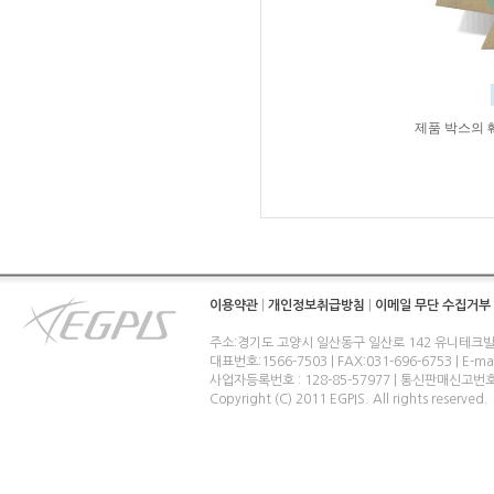
제품 박스의 
이용약관
|
개인정보취급방침
|
이메일 무단 수집거부
주소:경기도 고양시 일산동구 일산로 142 유니테크빌
대표번호:1566-7503 | FAX:031-696-6753 | E-ma
사업자등록번호 : 128-85-57977 | 통신판매신고번
Copyright (C) 2011 EGPIS. All rights reserved.