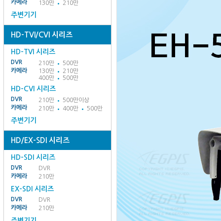
카메라
130만
210만
주변기기
HD-TVI/CVI 시리즈
HD-TVI 시리즈
DVR
210만
500만
카메라
130만
210만
400만
500만
HD-CVI 시리즈
DVR
210만
500만이상
카메라
210만
400만
500만
주변기기
HD/EX-SDI 시리즈
HD-SDI 시리즈
DVR
DVR
카메라
210만
EX-SDI 시리즈
DVR
DVR
카메라
210만
주변기기