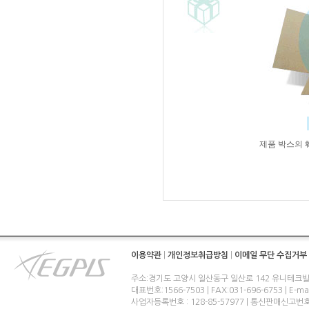
제품 박스의 
이용약관
|
개인정보취급방침
|
이메일 무단 수집거부
주소:경기도 고양시 일산동구 일산로 142 유니테크빌
대표번호:1566-7503 | FAX:031-696-6753 | E-ma
사업자등록번호 : 128-85-57977 | 통신판매신고번