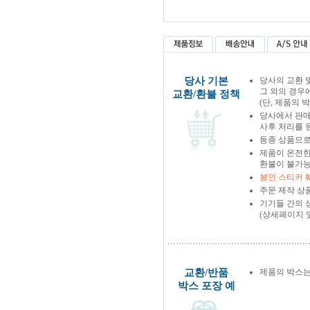
당사 기본
당사의 교환 
그 외의 경우
교환/환불 정책
(단, 제품의 
당사에서 판
사후 처리를 
동종 상품으로
제품이 온전한
환불이 불가능
봉인 스티커 
주문 제작 상
기기들 간의 
(상세페이지 
교환/반품
제품의 박스는
박스 포장 예