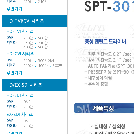
카메라
130만
210만
주변기기
HD-TVI/CVI 시리즈
HD-TVI 시리즈
DVR
210만
500만
카메라
130만
210만
400만
500만
HD-CVI 시리즈
DVR
210만
500만이상
카메라
210만
400만
500만
주변기기
HD/EX-SDI 시리즈
HD-SDI 시리즈
DVR
DVR
카메라
210만
EX-SDI 시리즈
DVR
DVR
카메라
210만
주변기기