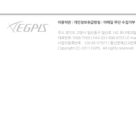
이용약관
|
개인정보취급방침
|
이메일 무단 수집거부
주소:경기도 고양시 일산동구 일산로 142 유니테크빌
대표번호:1566-7503 | FAX:031-696-6753 | E-ma
사업자등록번호 : 128-85-57977 | 통신판매신고번
Copyright (C) 2011 EGPIS. All rights reserved.