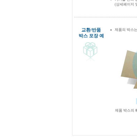
(상세페이지 
교환/반품
제품의 박스는
박스 포장 예
제품 박스의 