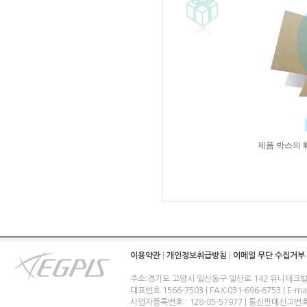
제품 박스의 
이용약관
|
개인정보취급방침
|
이메일 무단 수집거부
주소:경기도 고양시 일산동구 일산로 142 유니테크빌
대표번호:1566-7503 | FAX:031-696-6753 | E-ma
사업자등록번호 : 128-85-57977 | 통신판매신고번