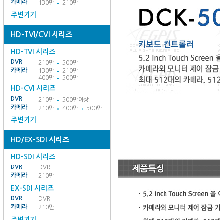
카메라
130만
210만
주변기기
HD-TVI/CVI 시리즈
HD-TVI 시리즈
DVR
210만
500만
카메라
130만
210만
400만
500만
HD-CVI 시리즈
DVR
210만
500만이상
카메라
210만
400만
500만
주변기기
HD/EX-SDI 시리즈
HD-SDI 시리즈
DVR
DVR
카메라
210만
EX-SDI 시리즈
DVR
DVR
카메라
210만
주변기기