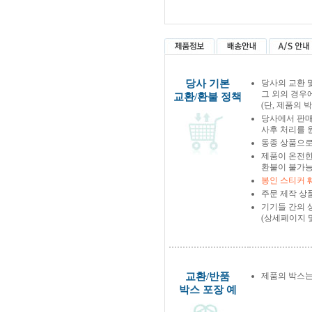
당사 기본
당사의 교환 
그 외의 경우
교환/환불 정책
(단, 제품의 
당사에서 판
사후 처리를 
동종 상품으로
제품이 온전한
환불이 불가능
봉인 스티커 
주문 제작 상
기기들 간의 
(상세페이지 
교환/반품
제품의 박스는
박스 포장 예