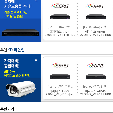
[P2P(QR코드) 간편 ..
[P2P(QR코드) 간편 ..
이지피스 AHVR-
이지피스 AHVR-
2204HS_V2+1TB HDD
2208HS_V2+2TB HDD
추천
SD 라인업
[P2P(QR코드) 간편 ..
[P2P(QR코드) 간편 ..
이지피스 AHVR-
이지피스 AHVR-
2204L_V2(HDD 미포..
2204HS_V2+1TB HDD
주변기기