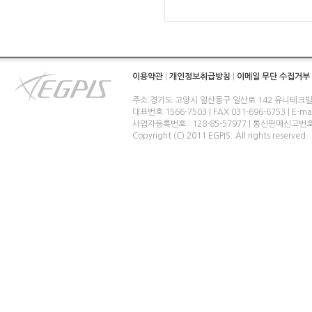
이용약관
|
개인정보취급방침
|
이메일 무단 수집거부
주소:경기도 고양시 일산동구 일산로 142 유니테크빌
대표번호:1566-7503 | FAX:031-696-6753 | E-ma
사업자등록번호 : 128-85-57977 | 통신판매신고번
Copyright (C) 2011 EGPIS. All rights reserved.