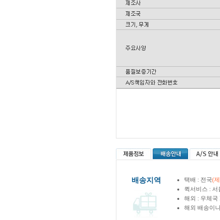
배송지역
택배 : 전국
(
퀵서비스 : 서
해외 : 우체국
해외 배송이나