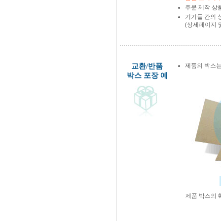
주문 제작 상
기기들 간의 
(상세페이지 
교환/반품
제품의 박스는
박스 포장 예
제품 박스의 