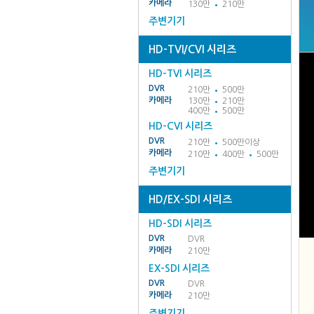
카메라
130만
210만
주변기기
HD-TVI/CVI 시리즈
HD-TVI 시리즈
DVR
210만
500만
카메라
130만
210만
400만
500만
HD-CVI 시리즈
DVR
210만
500만이상
카메라
210만
400만
500만
주변기기
HD/EX-SDI 시리즈
HD-SDI 시리즈
DVR
DVR
카메라
210만
EX-SDI 시리즈
DVR
DVR
카메라
210만
주변기기