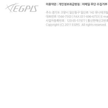
이용약관
|
개인정보취급방침
|
이메일 무단 수집거부
주소:경기도 고양시 일산동구 일산로 142 유니테크빌
대표번호:1566-7503 | FAX:031-696-6753 | E-ma
사업자등록번호 : 128-85-57977 | 통신판매신고번
Copyright (C) 2011 EGPIS. All rights reserved.