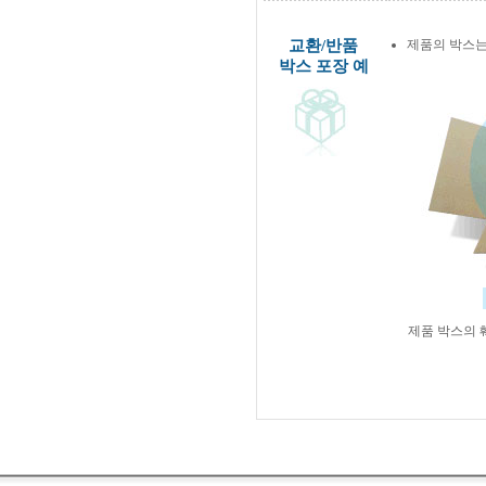
교환/반품
제품의 박스는
박스 포장 예
제품 박스의 