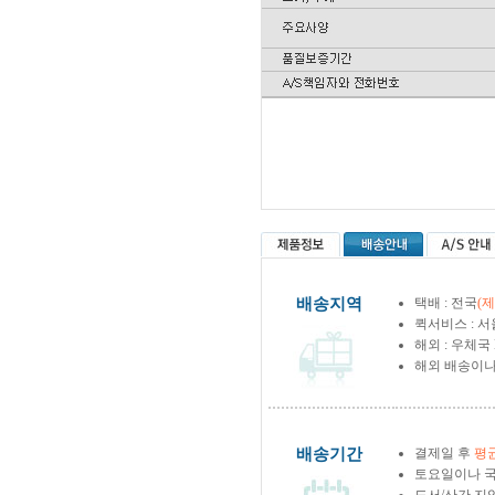
배송지역
택배 : 전국
(
퀵서비스 : 서
해외 : 우체국
해외 배송이나
배송기간
결제일 후
평균
토요일이나 국