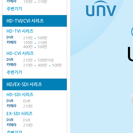
카메라
130만
210만
주변기기
HD-TVI/CVI 시리즈
HD-TVI 시리즈
DVR
210만
500만
카메라
130만
210만
400만
500만
HD-CVI 시리즈
DVR
210만
500만이상
카메라
210만
400만
500만
주변기기
HD/EX-SDI 시리즈
HD-SDI 시리즈
DVR
DVR
카메라
210만
EX-SDI 시리즈
DVR
DVR
카메라
210만
주변기기