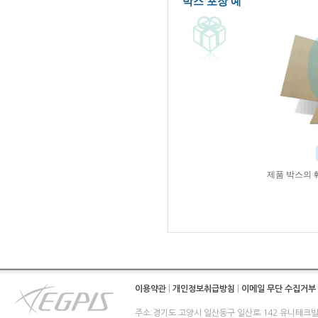
박스 포장 예
제품 박스의 
이용약관
|
개인정보취급방침
|
이메일 무단 수집거부
주소:경기도 고양시 일산동구 일산로 142 유니테크빌