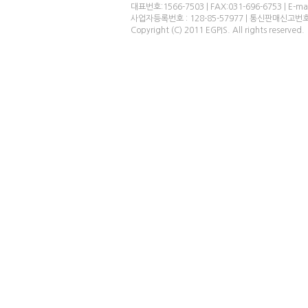
대표번호:1566-7503 | FAX:031-696-6753 | E-ma
사업자등록번호 : 128-85-57977 | 통신판매신고번
Copyright (C) 2011 EGPIS. All rights reserved.