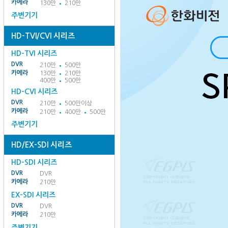
카메라
130만
210만
주변기기
HD-TVI/CVI 시리즈
HD-TVI 시리즈
DVR
210만
500만
카메라
130만
210만
400만
500만
HD-CVI 시리즈
DVR
210만
500만이상
카메라
210만
400만
500만
주변기기
HD/EX-SDI 시리즈
HD-SDI 시리즈
DVR
DVR
카메라
210만
EX-SDI 시리즈
DVR
DVR
카메라
210만
주변기기