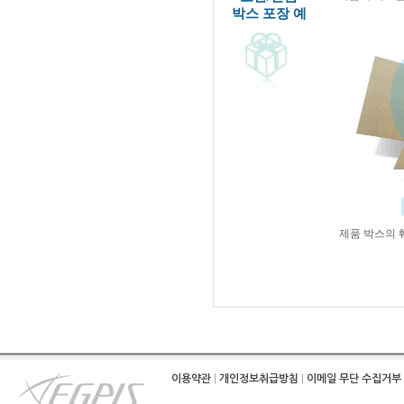
박스 포장 예
제품 박스의 
이용약관
|
개인정보취급방침
|
이메일 무단 수집거부