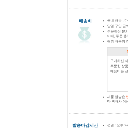
배송비
국내 배송 : 한
당일 구입 금
주문하신 분의
이때, 주문 
해외 배송의 
구매하신 
주문한 상품
배송비는 전
제품 발송은
타 택배사 이
발송마감시간
평일 : 오후 5