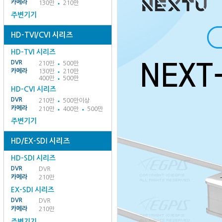
카메라
130만
210만
주변기기
HD-TVI/CVI 시리즈
HD-TVI 시리즈
DVR
210만
500만
카메라
130만
210만
400만
500만
HD-CVI 시리즈
DVR
210만
500만이상
카메라
210만
400만
500만
주변기기
HD/EX-SDI 시리즈
HD-SDI 시리즈
DVR
DVR
카메라
210만
EX-SDI 시리즈
DVR
DVR
카메라
210만
주변기기