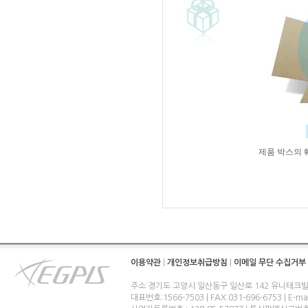
제품 박스의 
이용약관
|
개인정보취급방침
|
이메일 무단 수집거부
주소:경기도 고양시 일산동구 일산로 142 유니테크빌
대표번호:1566-7503 | FAX:031-696-6753 | E-ma