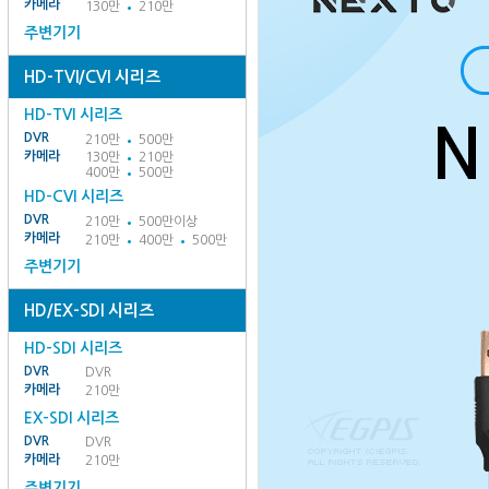
카메라
130만
210만
주변기기
HD-TVI/CVI 시리즈
HD-TVI 시리즈
DVR
210만
500만
카메라
130만
210만
400만
500만
HD-CVI 시리즈
DVR
210만
500만이상
카메라
210만
400만
500만
주변기기
HD/EX-SDI 시리즈
HD-SDI 시리즈
DVR
DVR
카메라
210만
EX-SDI 시리즈
DVR
DVR
카메라
210만
주변기기