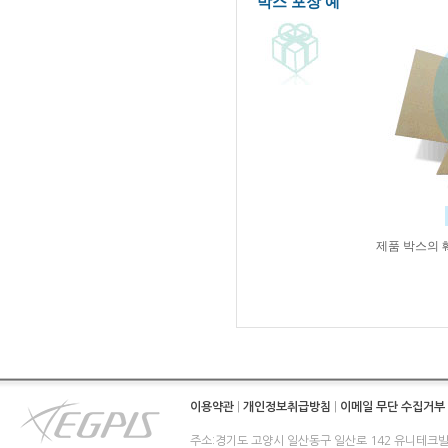
박스 포장 예
제품 박스의 
이용약관
|
개인정보취급방침
|
이메일 무단 수집거부
주소:경기도 고양시 일산동구 일산로 142 유니테크빌