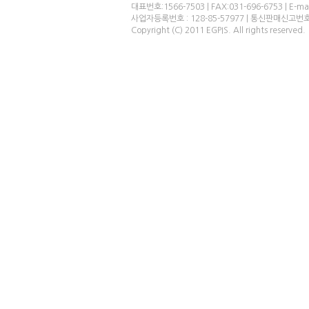
대표번호:1566-7503 | FAX:031-696-6753 | E-ma
사업자등록번호 : 128-85-57977 | 통신판매신고번
Copyright (C) 2011 EGPIS. All rights reserved.