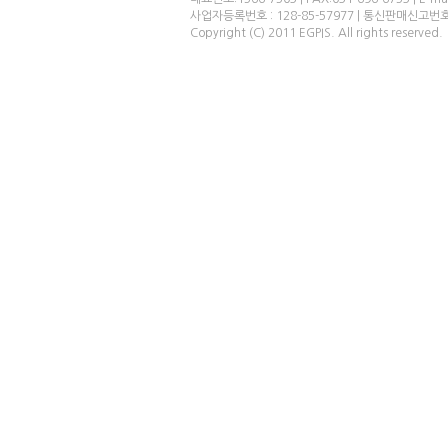
사업자등록번호 : 128-85-57977 | 통신판매신고번
Copyright (C) 2011 EGPIS. All rights reserved.