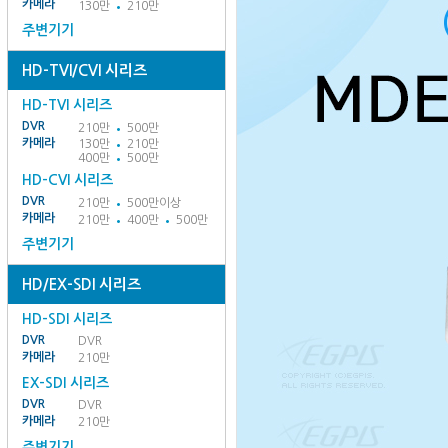
카메라
130만
210만
주변기기
HD-TVI/CVI 시리즈
HD-TVI 시리즈
DVR
210만
500만
카메라
130만
210만
400만
500만
HD-CVI 시리즈
DVR
210만
500만이상
카메라
210만
400만
500만
주변기기
HD/EX-SDI 시리즈
HD-SDI 시리즈
DVR
DVR
카메라
210만
EX-SDI 시리즈
DVR
DVR
카메라
210만
주변기기