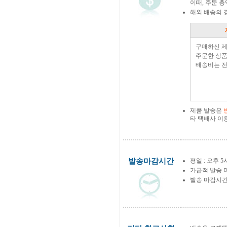
이때, 주문 
해외 배송의 
구매하신 
주문한 상품
배송비는 전
제품 발송은
타 택배사 이
발송마감시간
평일 : 오후 5
가급적 발송 
발송 마감시간