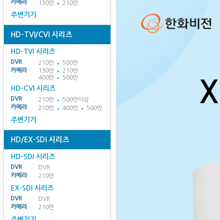
카메라
130만
210만
주변기기
HD-TVI/CVI 시리즈
HD-TVI 시리즈
DVR
210만
500만
카메라
130만
210만
400만
500만
HD-CVI 시리즈
DVR
210만
500만이상
카메라
210만
400만
500만
주변기기
HD/EX-SDI 시리즈
HD-SDI 시리즈
DVR
DVR
카메라
210만
EX-SDI 시리즈
DVR
DVR
카메라
210만
주변기기