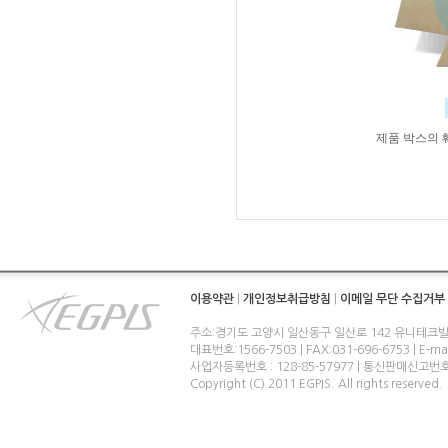
제품 박스의 
이용약관
|
개인정보취급방침
|
이메일 무단 수집거부
주소:경기도 고양시 일산동구 일산로 142 유니테크빌
대표번호:1566-7503 | FAX:031-696-6753 | E-ma
사업자등록번호 : 128-85-57977 | 통신판매신고번
Copyright (C) 2011 EGPIS. All rights reserved.