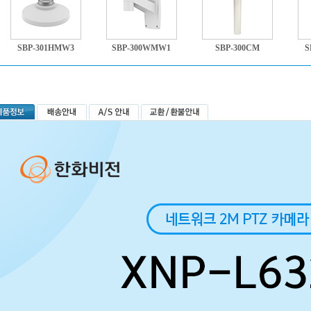
SBP-301HMW3
SBP-300WMW1
SBP-300CM
S