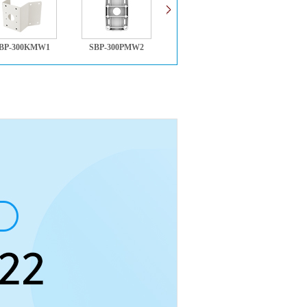
BP-300KMW1
SBP-300PMW2