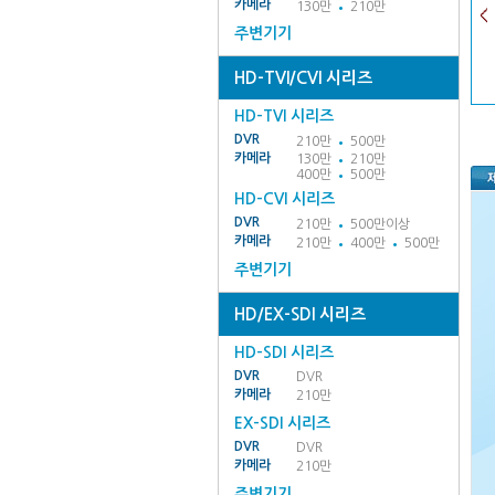
카메라
130만
210만
주변기기
HD-TVI/CVI 시리즈
HD-TVI 시리즈
DVR
210만
500만
카메라
130만
210만
400만
500만
HD-CVI 시리즈
DVR
210만
500만이상
카메라
210만
400만
500만
주변기기
HD/EX-SDI 시리즈
HD-SDI 시리즈
DVR
DVR
카메라
210만
EX-SDI 시리즈
DVR
DVR
카메라
210만
주변기기