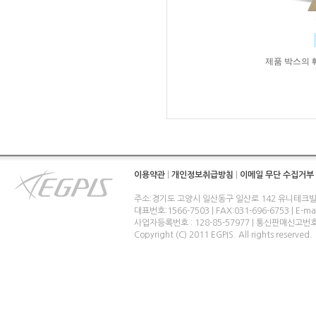
제품 박스의 
이용약관
|
개인정보취급방침
|
이메일 무단 수집거부
주소:경기도 고양시 일산동구 일산로 142 유니테크빌
대표번호:1566-7503 | FAX:031-696-6753 | E-ma
사업자등록번호 : 128-85-57977 | 통신판매신고번
Copyright (C) 2011 EGPIS. All rights reserved.