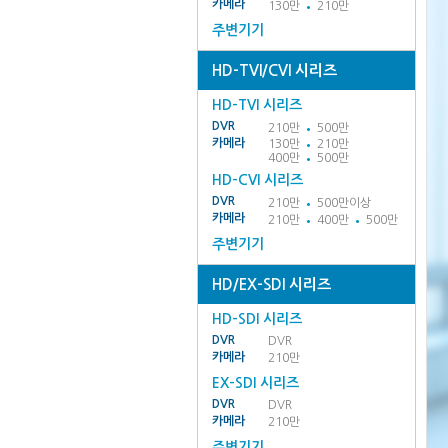
카메라
130만
210만
주변기기
HD-TVI/CVI 시리즈
HD-TVI 시리즈
DVR
210만
500만
카메라
130만
210만
400만
500만
HD-CVI 시리즈
DVR
210만
500만이상
카메라
210만
400만
500만
주변기기
HD/EX-SDI 시리즈
HD-SDI 시리즈
DVR
DVR
카메라
210만
EX-SDI 시리즈
DVR
DVR
카메라
210만
주변기기