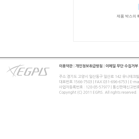
제품 박스의 
이용약관
|
개인정보취급방침
|
이메일 무단 수집거부
주소:경기도 고양시 일산동구 일산로 142 유니테크빌
대표번호:1566-7503 | FAX:031-696-6753 | E-ma
사업자등록번호 : 128-85-57977 | 통신판매신고번
Copyright (C) 2011 EGPIS. All rights reserved.