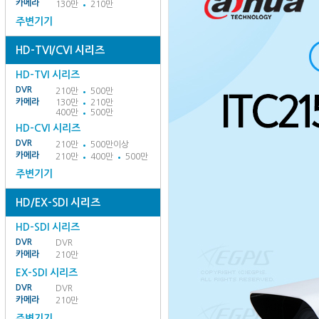
카메라
130만
210만
주변기기
HD-TVI/CVI 시리즈
HD-TVI 시리즈
DVR
210만
500만
카메라
130만
210만
400만
500만
HD-CVI 시리즈
DVR
210만
500만이상
카메라
210만
400만
500만
주변기기
HD/EX-SDI 시리즈
HD-SDI 시리즈
DVR
DVR
카메라
210만
EX-SDI 시리즈
DVR
DVR
카메라
210만
주변기기