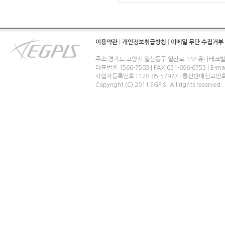
이용약관
|
개인정보취급방침
|
이메일 무단 수집거부
주소:경기도 고양시 일산동구 일산로 142 유니테크빌
대표번호:1566-7503 | FAX:031-696-6753 | E-ma
사업자등록번호 : 128-85-57977 | 통신판매신고번
Copyright (C) 2011 EGPIS. All rights reserved.