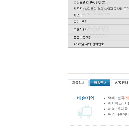
배송지역
택배 : 전국
(
퀵서비스 : 서
해외 : 우체국
해외 배송이나