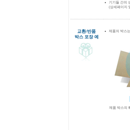
기기들 간의 
(상세페이지 
교환/반품
제품의 박스는
박스 포장 예
제품 박스의 