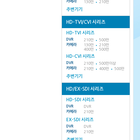
카메라
130만
210만
주변기기
HD-TVI/CVI 시리즈
HD-TVI 시리즈
DVR
210만
500만
카메라
130만
210만
400만
500만
HD-CVI 시리즈
DVR
210만
500만이상
카메라
210만
400만
500만
주변기기
HD/EX-SDI 시리즈
HD-SDI 시리즈
DVR
DVR
카메라
210만
EX-SDI 시리즈
DVR
DVR
카메라
210만
주변기기