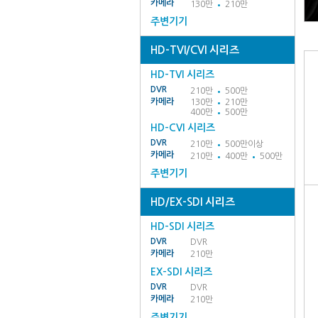
카메라
130만
210만
주변기기
HD-TVI/CVI 시리즈
HD-TVI 시리즈
DVR
210만
500만
카메라
130만
210만
400만
500만
HD-CVI 시리즈
DVR
210만
500만이상
카메라
210만
400만
500만
주변기기
HD/EX-SDI 시리즈
HD-SDI 시리즈
DVR
DVR
카메라
210만
EX-SDI 시리즈
DVR
DVR
카메라
210만
주변기기