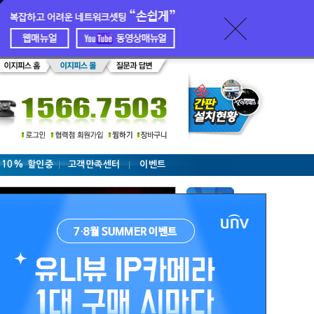
 10% 할인중
고객만족센터
이벤트