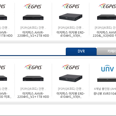
 간편 ..
[P2P(QR코드) 간편 ..
[P2P(QR코드) 간편 ..
[P2P(QR코드) 간편
HVR-
이지피스 AHVR-
이지피스 이지뷰 ERD-
이지피스 AHV
1TB HDD
2208HS_V2+2TB HDD
4104HS_V3(H..
2204L_V2(HDD 
DVR
카메
 간편 ..
[P2P(QR코드) 간편 ..
[P2P(QR코드) 간편 ..
4채널 올인원 (AHD
HVR-
이지피스 AHVR-
이지피스 이지뷰 ERD-
유니뷰 XVR3104
DD 미포..
2204HS_V2+1TB HDD
4104HS_V3(H..