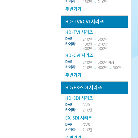
카메라
130만
210만
주변기기
HD-TVI/CVI 시리즈
HD-TVI 시리즈
DVR
210만
500만
카메라
130만
210만
400만
500만
HD-CVI 시리즈
DVR
210만
500만이상
카메라
210만
400만
500만
주변기기
HD/EX-SDI 시리즈
HD-SDI 시리즈
DVR
DVR
카메라
210만
EX-SDI 시리즈
DVR
DVR
카메라
210만
주변기기