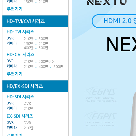
카메라
130만
210만
주변기기
HD-TVI/CVI 시리즈
HD-TVI 시리즈
DVR
210만
500만
카메라
130만
210만
400만
500만
HD-CVI 시리즈
DVR
210만
500만이상
카메라
210만
400만
500만
주변기기
HD/EX-SDI 시리즈
HD-SDI 시리즈
DVR
DVR
카메라
210만
EX-SDI 시리즈
DVR
DVR
카메라
210만
주변기기