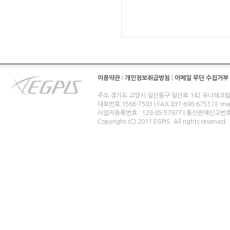
이용약관
|
개인정보취급방침
|
이메일 무단 수집거부
주소:경기도 고양시 일산동구 일산로 142 유니테크빌
대표번호:1566-7503 | FAX:031-696-6753 | E-ma
사업자등록번호 : 128-85-57977 | 통신판매신고번
Copyright (C) 2011 EGPIS. All rights reserved.