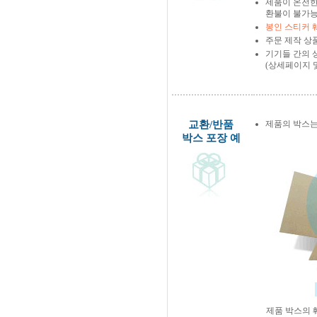
제품이 온전한
환불이 불가능
봉인 스티커 
주문 제작 상
기기들 간의 
(상세페이지 
교환/반품
제품의 박스는
박스 포장 예
제품 박스의 