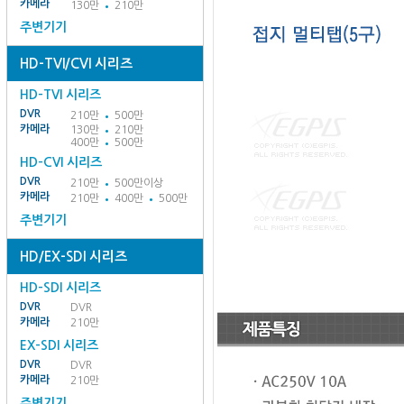
카메라
130만
210만
주변기기
HD-TVI/CVI 시리즈
HD-TVI 시리즈
DVR
210만
500만
카메라
130만
210만
400만
500만
HD-CVI 시리즈
DVR
210만
500만이상
카메라
210만
400만
500만
주변기기
HD/EX-SDI 시리즈
HD-SDI 시리즈
DVR
DVR
카메라
210만
EX-SDI 시리즈
DVR
DVR
카메라
210만
주변기기