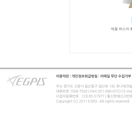
제품 박스의 
이용약관
|
개인정보취급방침
|
이메일 무단 수집거부
주소:경기도 고양시 일산동구 일산로 142 유니테크빌
대표번호:1566-7503 | FAX:031-696-6753 | E-ma
사업자등록번호 : 128-85-57977 | 통신판매신고번
Copyright (C) 2011 EGPIS. All rights reserved.