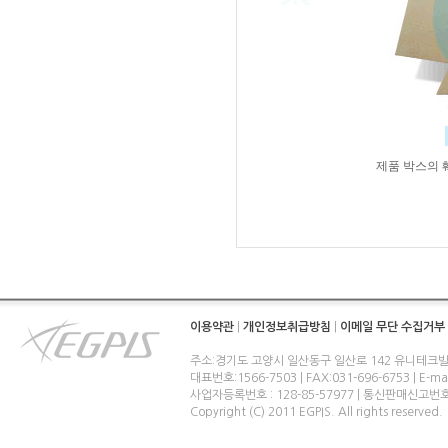
제품 박스의 
이용약관
|
개인정보취급방침
|
이메일 무단 수집거부
주소:경기도 고양시 일산동구 일산로 142 유니테크빌
대표번호:1566-7503 | FAX:031-696-6753 | E-ma
사업자등록번호 : 128-85-57977 | 통신판매신고번
Copyright (C) 2011 EGPIS. All rights reserved.