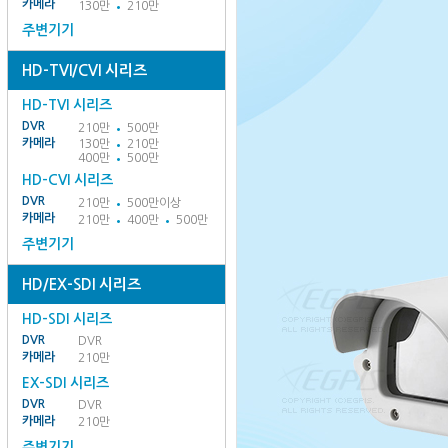
카메라
130만
210만
주변기기
HD-TVI/CVI 시리즈
HD-TVI 시리즈
DVR
210만
500만
카메라
130만
210만
400만
500만
HD-CVI 시리즈
DVR
210만
500만이상
카메라
210만
400만
500만
주변기기
HD/EX-SDI 시리즈
HD-SDI 시리즈
DVR
DVR
카메라
210만
EX-SDI 시리즈
DVR
DVR
카메라
210만
주변기기