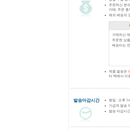
주문하신 분의
이때, 주문 
해외 배송의 
구매하신 
주문한 상품
배송비는 전
제품 발송은
타 택배사 이
발송마감시간
평일 : 오후 5
가급적 발송 
발송 마감시간