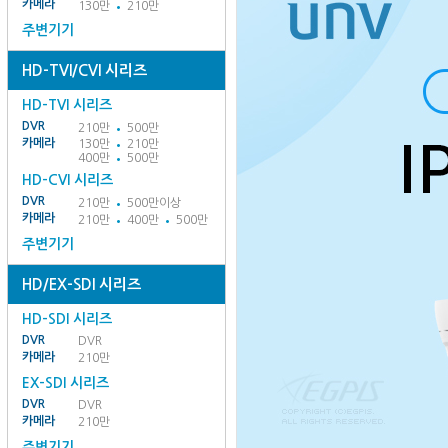
카메라
130만
210만
주변기기
HD-TVI/CVI 시리즈
HD-TVI 시리즈
DVR
210만
500만
카메라
130만
210만
400만
500만
HD-CVI 시리즈
DVR
210만
500만이상
카메라
210만
400만
500만
주변기기
HD/EX-SDI 시리즈
HD-SDI 시리즈
DVR
DVR
카메라
210만
EX-SDI 시리즈
DVR
DVR
카메라
210만
주변기기