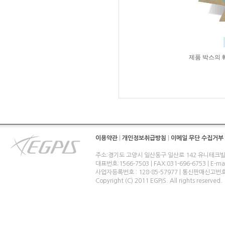
제품 박스의 
이용약관
|
개인정보취급방침
|
이메일 무단 수집거부
주소:경기도 고양시 일산동구 일산로 142 유니테크빌
대표번호:1566-7503 | FAX:031-696-6753 | E-ma
사업자등록번호 : 128-85-57977 | 통신판매신고번
Copyright (C) 2011 EGPIS. All rights reserved.